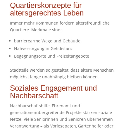
Quartierskonzepte für
altersgerechtes Leben
Immer mehr Kommunen fördern altersfreundliche
Quartiere. Merkmale sind:
barrierearme Wege und Gebäude
Nahversorgung in Gehdistanz
Begegnungsorte und Freizeitangebote
Stadtteile werden so gestaltet, dass ältere Menschen
möglichst lange unabhängig bleiben können.
Soziales Engagement und
Nachbarschaft
Nachbarschaftshilfe, Ehrenamt und
generationenübergreifende Projekte stärken soziale
Netze. Viele Seniorinnen und Senioren übernehmen
Verantwortung – als Vorlesepaten, Gartenhelfer oder