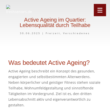
Active Ageing im Quartier:
Lebensqualität durch Teilhabe
30.06.2025
|
Freizeit
,
Verschiedenes
Was bedeutet Active Ageing?
Active Ageing beschreibt ein Konzept des gesunden,
engagierten und selbstbestimmten Älterwerdens.
Neben körperlicher und geistiger Fitness stehen soziale
Teilhabe, Wohnumfeldgestaltung und sinnstiftende
Tätigkeiten im Vordergrund. Ziel ist es, den dritten
Lebensabschnitt aktiv und eigenverantwortlich zu
gestalten.