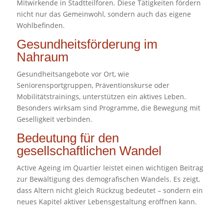
Mitwirkende in Stadtteilforen. Diese Tätigkeiten fördern
nicht nur das Gemeinwohl, sondern auch das eigene
Wohlbefinden.
Gesundheitsförderung im
Nahraum
Gesundheitsangebote vor Ort, wie
Seniorensportgruppen, Präventionskurse oder
Mobilitätstrainings, unterstützen ein aktives Leben.
Besonders wirksam sind Programme, die Bewegung mit
Geselligkeit verbinden.
Bedeutung für den
gesellschaftlichen Wandel
Active Ageing im Quartier leistet einen wichtigen Beitrag
zur Bewältigung des demografischen Wandels. Es zeigt,
dass Altern nicht gleich Rückzug bedeutet – sondern ein
neues Kapitel aktiver Lebensgestaltung eröffnen kann.