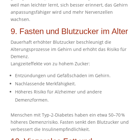
weil man leichter lernt, sich besser erinnert, das Gehirn
anpassungsfähiger wird und mehr Nervenzellen
wachsen.
9. Fasten und Blutzucker im Alter
Dauerhaft erhöhter Blutzucker beschleunigt die
Alterungsprozesse im Gehirn und erhöht das Risiko für
Demenz.
Langzeiteffekte von zu hohem Zucker:
Entzündungen und Gefäßschäden im Gehirn.
Nachlassende Merkfähigkeit.
Höheres Risiko für Alzheimer und andere
Demenzformen.
Menschen mit Typ‑2‑Diabetes haben ein etwa 50–70 %
höheres Demenzrisiko. Fasten senkt den Blutzucker und
verbessert die Insulinempfindlichkeit.