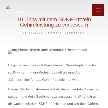
10 Tipps mit dem BDNF Protein
Gehirnleistung zu verbessern
15.11.2025
|
Demenz
,
Gesundheit
Es gibt etwas, das sich
Brain Derived Neurotrophic Factor
(BDNF) nennt – ein Protein, das oft als eine Art
„Wundermittel für das Gehirn“ bezeichnet wird.
Dieses Wachstumshormon hilft dir deine mentale Power zu
steigern und dein Gedächtnis zu verbessern. Wir erklären
dir, was es mit dem BDNF auf sich hat und wie dein Gehirn