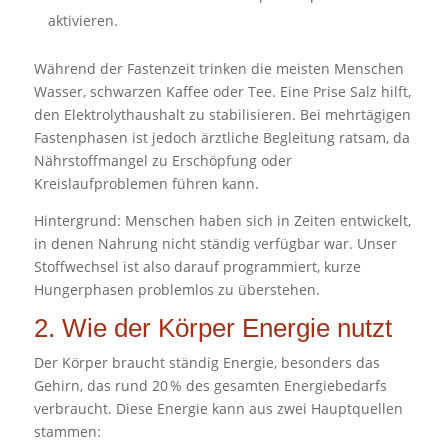
aktivieren.
Während der Fastenzeit trinken die meisten Menschen
Wasser, schwarzen Kaffee oder Tee. Eine Prise Salz hilft,
den Elektrolythaushalt zu stabilisieren. Bei mehrtägigen
Fastenphasen ist jedoch ärztliche Begleitung ratsam, da
Nährstoffmangel zu Erschöpfung oder
Kreislaufproblemen führen kann.
Hintergrund: Menschen haben sich in Zeiten entwickelt,
in denen Nahrung nicht ständig verfügbar war. Unser
Stoffwechsel ist also darauf programmiert, kurze
Hungerphasen problemlos zu überstehen.
2. Wie der Körper Energie nutzt
Der Körper braucht ständig Energie, besonders das
Gehirn, das rund 20 % des gesamten Energiebedarfs
verbraucht. Diese Energie kann aus zwei Hauptquellen
stammen: