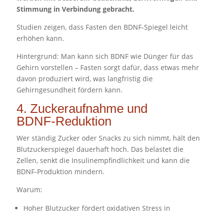
Stimmung in Verbindung gebracht.
Studien zeigen, dass Fasten den BDNF‑Spiegel leicht
erhöhen kann.
Hintergrund: Man kann sich BDNF wie Dünger für das
Gehirn vorstellen – Fasten sorgt dafür, dass etwas mehr
davon produziert wird, was langfristig die
Gehirngesundheit fördern kann.
4. Zuckeraufnahme und
BDNF‑Reduktion
Wer ständig Zucker oder Snacks zu sich nimmt, hält den
Blutzuckerspiegel dauerhaft hoch. Das belastet die
Zellen, senkt die Insulinempfindlichkeit und kann die
BDNF‑Produktion mindern.
Warum:
Hoher Blutzucker fördert oxidativen Stress in