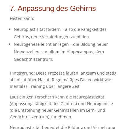
7. Anpassung des Gehirns
Fasten kann:
Neuroplastizität fördern – also die Fähigkeit des
Gehirns, neue Verbindungen zu bilden.
Neurogenese leicht anregen – die Bildung neuer
Nervenzellen, vor allem im Hippocampus, dem
Gedächtniszentrum.
Hintergrund: Diese Prozesse laufen langsam und stetig
ab, nicht über Nacht. Regelmäßiges Fasten wirkt wie
mentales Training über längere Zeit.
Laut einigen Forschern kann die
Neuroplastizität
(Anpassungsfähigkeit des Gehirns) und
Neurogenese
(die Entstehung neuer Gehirnzellen im Lern- und
Gedächtniszentrum) zunehmen.
Neuroplastizität bedeutet die Bildung und Vernetzung