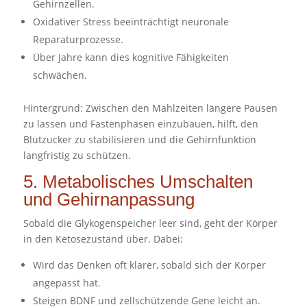
Gehirnzellen.
Oxidativer Stress beeinträchtigt neuronale
Reparaturprozesse.
Über Jahre kann dies kognitive Fähigkeiten
schwächen.
Hintergrund: Zwischen den Mahlzeiten längere Pausen
zu lassen und Fastenphasen einzubauen, hilft, den
Blutzucker zu stabilisieren und die Gehirnfunktion
langfristig zu schützen.
5. Metabolisches Umschalten
und Gehirnanpassung
Sobald die Glykogenspeicher leer sind, geht der Körper
in den Ketosezustand über. Dabei:
Wird das Denken oft klarer, sobald sich der Körper
angepasst hat.
Steigen BDNF und zellschützende Gene leicht an.