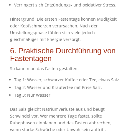
Verringert sich Entzündungs‑ und oxidativer Stress.
Hintergrund: Die ersten Fastentage können Müdigkeit
oder Kopfschmerzen verursachen. Nach der
Umstellungsphase fühlen sich viele jedoch
gleichmäßiger mit Energie versorgt.
6. Praktische Durchführung von
Fastentagen
So kann man das Fasten gestalten:
Tag 1: Wasser, schwarzer Kaffee oder Tee, etwas Salz.
Tag 2: Wasser und Kräutertee mit Prise Salz.
Tag 3: Nur Wasser.
Das Salz gleicht Natriumverluste aus und beugt
Schwindel vor. Wer mehrere Tage fastet, sollte
Ruhephasen einplanen und das Fasten abbrechen,
wenn starke Schwäche oder Unwohlsein auftritt.