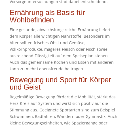
Vorsorgeuntersuchungen sind dabei entscheidend.
Ernährung als Basis für
Wohlbefinden
Eine gesunde, abwechslungsreiche Ernährung liefert
dem Körper alle wichtigen Nährstoffe. Besonders im
Alter sollten frisches Obst und Gemüse,
Vollkornprodukte, mageres Fleisch oder Fisch sowie
ausreichend Flüssigkeit auf dem Speiseplan stehen.
Auch das gemeinsame Kochen und Essen mit anderen
kann zu mehr Lebensfreude beitragen.
Bewegung und Sport für Körper
und Geist
Regelmäßige Bewegung fördert die Mobilität, stärkt das
Herz-Kreislauf-System und wirkt sich positiv auf die
Stimmung aus. Geeignete Sportarten sind zum Beispiel
Schwimmen, Radfahren, Wandern oder Gymnastik. Auch
kleine Bewegungseinheiten, wie Spaziergänge oder