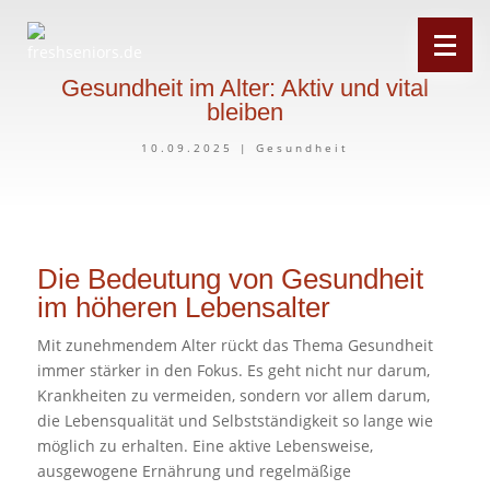
Gesundheit im Alter: Aktiv und vital
bleiben
10.09.2025
|
Gesundheit
Die Bedeutung von Gesundheit
im höheren Lebensalter
Mit zunehmendem Alter rückt das Thema Gesundheit
immer stärker in den Fokus. Es geht nicht nur darum,
Krankheiten zu vermeiden, sondern vor allem darum,
die Lebensqualität und Selbstständigkeit so lange wie
möglich zu erhalten. Eine aktive Lebensweise,
ausgewogene Ernährung und regelmäßige