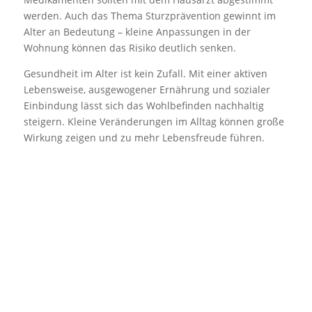
werden. Auch das Thema Sturzprävention gewinnt im
Alter an Bedeutung – kleine Anpassungen in der
Wohnung können das Risiko deutlich senken.
Gesundheit im Alter ist kein Zufall. Mit einer aktiven
Lebensweise, ausgewogener Ernährung und sozialer
Einbindung lässt sich das Wohlbefinden nachhaltig
steigern. Kleine Veränderungen im Alltag können große
Wirkung zeigen und zu mehr Lebensfreude führen.
Ähnliche Beiträge