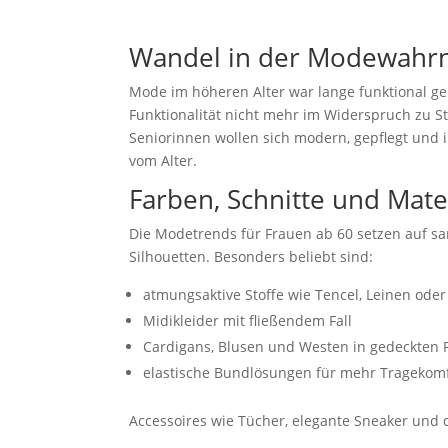
Wandel in der Modewah
Mode im höheren Alter war lange funktional g
Funktionalität nicht mehr im Widerspruch zu Sti
Seniorinnen wollen sich modern, gepflegt und
vom Alter.
Farben, Schnitte und Mate
Die Modetrends für Frauen ab 60 setzen auf sa
Silhouetten. Besonders beliebt sind:
atmungsaktive Stoffe wie Tencel, Leinen oder
Midikleider mit fließendem Fall
Cardigans, Blusen und Westen in gedeckten 
elastische Bundlösungen für mehr Tragekom
Accessoires wie Tücher, elegante Sneaker und