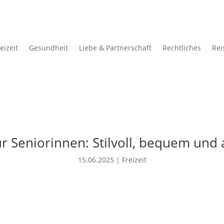
eizeit
Gesundheit
Liebe & Partnerschaft
Rechtliches
Rei
r Seniorinnen: Stilvoll, bequem und 
15.06.2025
|
Freizeit