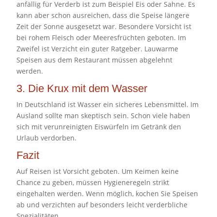
anfällig für Verderb ist zum Beispiel Eis oder Sahne. Es
kann aber schon ausreichen, dass die Speise längere
Zeit der Sonne ausgesetzt war. Besondere Vorsicht ist
bei rohem Fleisch oder Meeresfrüchten geboten. Im
Zweifel ist Verzicht ein guter Ratgeber. Lauwarme
Speisen aus dem Restaurant müssen abgelehnt
werden.
3. Die Krux mit dem Wasser
In Deutschland ist Wasser ein sicheres Lebensmittel. Im
Ausland sollte man skeptisch sein. Schon viele haben
sich mit verunreinigten Eiswürfeln im Getränk den
Urlaub verdorben.
Fazit
Auf Reisen ist Vorsicht geboten. Um Keimen keine
Chance zu geben, müssen Hygieneregeln strikt
eingehalten werden. Wenn möglich, kochen Sie Speisen
ab und verzichten auf besonders leicht verderbliche
Spezialitäten.