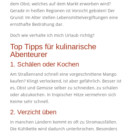
dem Obst, welches auf dem Markt erworben wird?
Gerade in heißen Regionen ist Vorsicht geboten! Der
Grund: Im Alter stellen Lebensmittelvergiftungen eine
ernsthafte Bedrohung dar.
Doch wie verhalte ich mich Urlaub richtig?
Top Tipps für kulinarische
Abenteurer
1. Schälen oder Kochen
Am Straßenrand schnell eine vorgeschnittene Mango
kaufen? Klingt verlockend, ist aber gefährlich. Besser ist
es, Obst und Gemüse selber zu schneiden, zu schälen
oder abzukochen. In tropischer Hitze vermehren sich
Keime sehr schnell.
2. Verzicht üben
In manchen Ländern kommt es oft zu Stromausfällen.
Die Kühlkette wird dadurch unterbrochen. Besonders