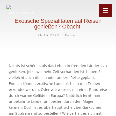
Exotische Spezialitäten auf Reisen
genießen? Obacht!
26.05.2022
|
Reisen
Nichts ist schöner, als das Leben in fremden Ländern zu
genießen. Jetzt, wo mehr Zeit vorhanden ist, haben Sie
vielleicht auch die ein oder andere Reise geplant.
Endlich können exotische Landstriche in den Tropen
erkundet werden. Oder wie wäre es mit einer Rundreise
durch warme Gefilde in Europa? Natürlich lernt man
unbekannte Länder am besten durch den Magen
kennen. Doch ist es überhaupt sicher, bei Garküchen
am Straßenrand zu bestellen? Wie verhält es sich mit