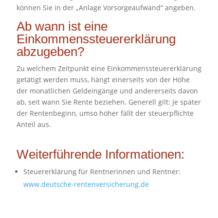
können Sie in der „Anlage Vorsorgeaufwand“ angeben.
Ab wann ist eine
Einkommenssteuererklärung
abzugeben?
Zu welchem Zeitpunkt eine Einkommenssteuererklärung
getätigt werden muss, hängt einerseits von der Höhe
der monatlichen Geldeingänge und andererseits davon
ab, seit wann Sie Rente beziehen. Generell gilt: Je später
der Rentenbeginn, umso höher fällt der steuerpflichte
Anteil aus.
Weiterführende Informationen:
Steuererklärung für Rentnerinnen und Rentner:
www.deutsche-rentenversicherung.de