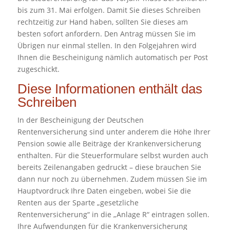
bis zum 31. Mai erfolgen. Damit Sie dieses Schreiben
rechtzeitig zur Hand haben, sollten Sie dieses am
besten sofort anfordern. Den Antrag müssen Sie im
Übrigen nur einmal stellen. In den Folgejahren wird
Ihnen die Bescheinigung nämlich automatisch per Post
zugeschickt.
Diese Informationen enthält das
Schreiben
In der Bescheinigung der Deutschen
Rentenversicherung sind unter anderem die Höhe Ihrer
Pension sowie alle Beiträge der Krankenversicherung
enthalten. Für die Steuerformulare selbst wurden auch
bereits Zeilenangaben gedruckt – diese brauchen Sie
dann nur noch zu übernehmen. Zudem müssen Sie im
Hauptvordruck Ihre Daten eingeben, wobei Sie die
Renten aus der Sparte „gesetzliche
Rentenversicherung“ in die „Anlage R“ eintragen sollen.
Ihre Aufwendungen für die Krankenversicherung