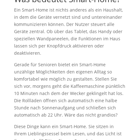
Ein Smart-Home ist nichts anderes als ein Haushalt,
in dem die Geräte vernetzt sind und untereinander
kommunizieren können. Der Nutzer steuert alle
Geräte zentral. Ob über das Tablet, das Handy oder
speziellen Wandpaneelen, die Funktionen im Haus
lassen sich per Knopfdruck aktivieren oder
deaktivieren.
Gerade für Senioren bietet ein Smart-Home
unzählige Möglichkeiten den eigenen Alltag so
komfortabel wie möglich zu gestalten. Stellen Sie
sich vor, morgens geht die Kaffeemaschine pünktlich
10 Minuten nach dem der Wecker geklingelt hat los.
Die Rollläden öffnen sich automatisch eine halbe
Stunde nach Sonnenaufgang und schließen sich
automatisch ab 22 Uhr. Wäre das nicht grandios?
Diese Dinge kann ein Smart-Home. Sie sitzen in
Ihrem Lieblingssessel beim Lesen, und das Licht ist