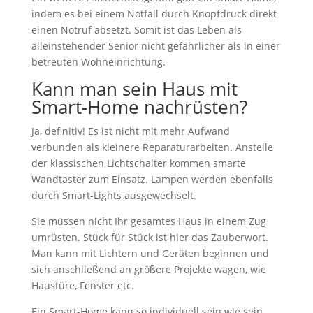
indem es bei einem Notfall durch Knopfdruck direkt
einen Notruf absetzt. Somit ist das Leben als
alleinstehender Senior nicht gefährlicher als in einer
betreuten Wohneinrichtung.
Kann man sein Haus mit
Smart-Home nachrüsten?
Ja, definitiv! Es ist nicht mit mehr Aufwand
verbunden als kleinere Reparaturarbeiten. Anstelle
der klassischen Lichtschalter kommen smarte
Wandtaster zum Einsatz. Lampen werden ebenfalls
durch Smart-Lights ausgewechselt.
Sie müssen nicht Ihr gesamtes Haus in einem Zug
umrüsten. Stück für Stück ist hier das Zauberwort.
Man kann mit Lichtern und Geräten beginnen und
sich anschließend an größere Projekte wagen, wie
Haustüre, Fenster etc.
Ein Smart-Home kann so individuell sein wie sein