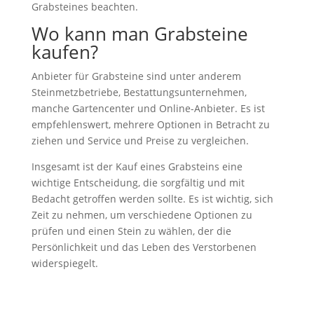
Grabsteines beachten.
Wo kann man Grabsteine
kaufen?
Anbieter für Grabsteine sind unter anderem
Steinmetzbetriebe, Bestattungsunternehmen,
manche Gartencenter und Online-Anbieter. Es ist
empfehlenswert, mehrere Optionen in Betracht zu
ziehen und Service und Preise zu vergleichen.
Insgesamt ist der Kauf eines Grabsteins eine
wichtige Entscheidung, die sorgfältig und mit
Bedacht getroffen werden sollte. Es ist wichtig, sich
Zeit zu nehmen, um verschiedene Optionen zu
prüfen und einen Stein zu wählen, der die
Persönlichkeit und das Leben des Verstorbenen
widerspiegelt.