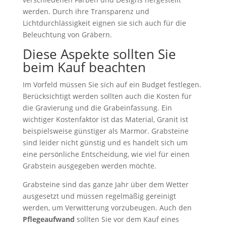
werden. Durch ihre Transparenz und
Lichtdurchlässigkeit eignen sie sich auch für die
Beleuchtung von Gräbern.
Diese Aspekte sollten Sie
beim Kauf beachten
Im Vorfeld müssen Sie sich auf ein Budget festlegen.
Berücksichtigt werden sollten auch die Kosten für
die Gravierung und die Grabeinfassung. Ein
wichtiger Kostenfaktor ist das Material, Granit ist
beispielsweise günstiger als Marmor. Grabsteine
sind leider nicht günstig und es handelt sich um
eine persönliche Entscheidung, wie viel für einen
Grabstein ausgegeben werden möchte.
Grabsteine sind das ganze Jahr über dem Wetter
ausgesetzt und müssen regelmäßig gereinigt
werden, um Verwitterung vorzubeugen. Auch den
Pflegeaufwand
sollten Sie vor dem Kauf eines