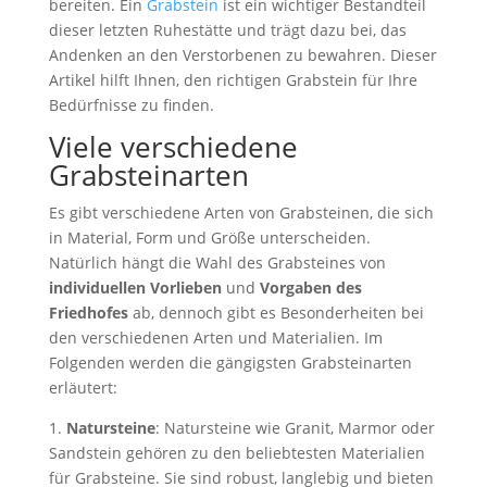
bereiten. Ein
Grabstein
ist ein wichtiger Bestandteil
dieser letzten Ruhestätte und trägt dazu bei, das
Andenken an den Verstorbenen zu bewahren. Dieser
Artikel hilft Ihnen, den richtigen Grabstein für Ihre
Bedürfnisse zu finden.
Viele verschiedene
Grabsteinarten
Es gibt verschiedene Arten von Grabsteinen, die sich
in Material, Form und Größe unterscheiden.
Natürlich hängt die Wahl des Grabsteines von
individuellen Vorlieben
und
Vorgaben des
Friedhofes
ab, dennoch gibt es Besonderheiten bei
den verschiedenen Arten und Materialien. Im
Folgenden werden die gängigsten Grabsteinarten
erläutert:
1.
Natursteine
: Natursteine wie Granit, Marmor oder
Sandstein gehören zu den beliebtesten Materialien
für Grabsteine. Sie sind robust, langlebig und bieten