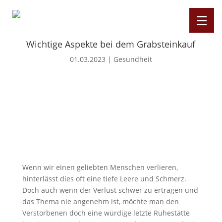
Wichtige Aspekte bei dem Grabsteinkauf
01.03.2023
|
Gesundheit
Wenn wir einen geliebten Menschen verlieren,
hinterlässt dies oft eine tiefe Leere und Schmerz.
Doch auch wenn der Verlust schwer zu ertragen und
das Thema nie angenehm ist, möchte man den
Verstorbenen doch eine würdige letzte Ruhestätte