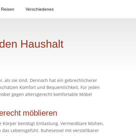
Reisen
Verschiedenes
 den Haushalt
, als sie sind. Dennoch hat ein gebrechlicherer
 schätzen Komfort und Bequemlichkeit. Für jeden
öbel gegen altersgerecht komfortable Möbel
gerecht möblieren
e Körper benötigt Entlastung. Vermeidbare Mühen,
das Lebensgefühl. Ruhesessel mit verstellbarer