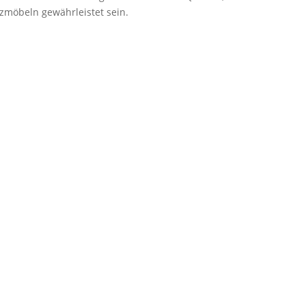
itzmöbeln gewährleistet sein.