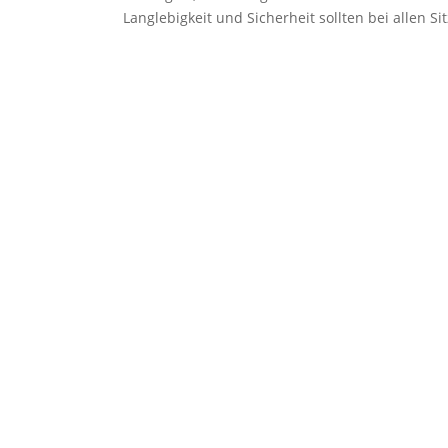
Langlebigkeit und Sicherheit sollten bei allen S
Ähnliche Beiträge