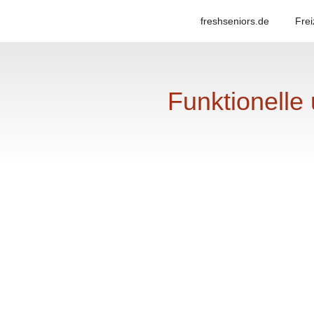
freshseniors.de
Frei
Funktionelle