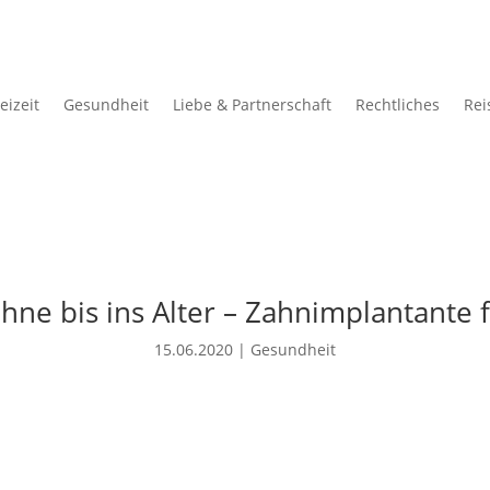
eizeit
Gesundheit
Liebe & Partnerschaft
Rechtliches
Rei
ne bis ins Alter – Zahnimplantante 
15.06.2020
|
Gesundheit